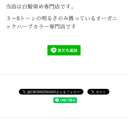
当店は白髪染め専門店です。
３～8トーンの明るさのみ扱っているオーガニ
ックハーブカラー専門店です