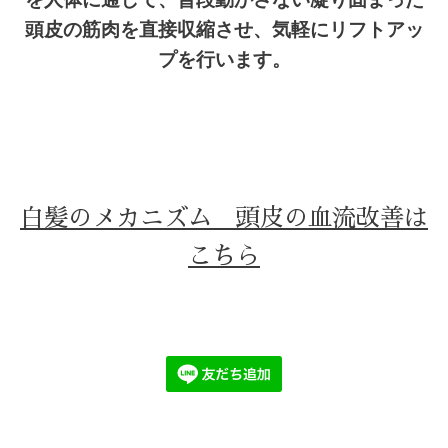
頭皮の筋肉を直接収縮させ、気軽にリフトアッ
プを行います。
白髪のメカニズム 頭皮の血流改善は
こちら