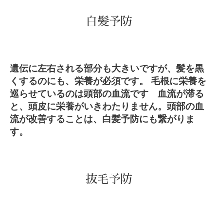
白髪予防
遺伝に左右される部分も大きいですが、髪を黒
くするのにも、栄養が必須です。
毛根に栄養を
巡らせているのは頭部の血流です
血流が滞る
と、頭皮に栄養がいきわたりません。
頭部の血
流が改善することは、白髪予防にも繋がりま
す。
抜毛予防