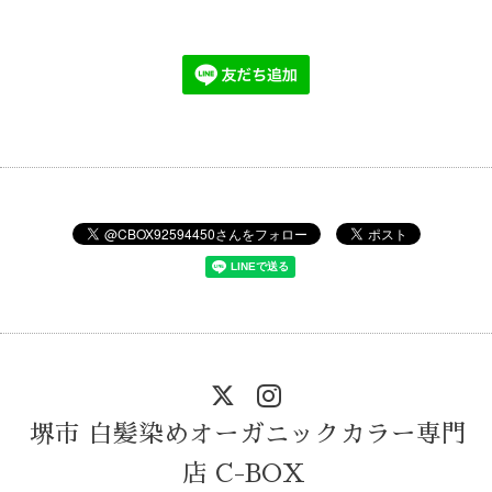
堺市 白髪染めオーガニックカラー専門
店 C-BOX