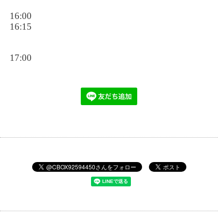
16:00
16:15
17:00