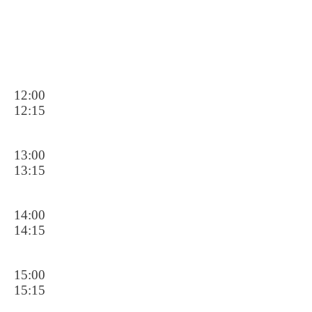
12:00
12:
15
13:00
13:15
14:00
14:15
15:00
15:15