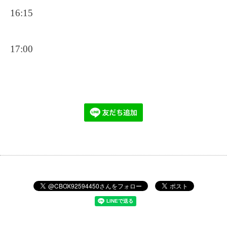
16:15
17:00