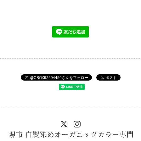
堺市 白髪染めオーガニックカラー専門