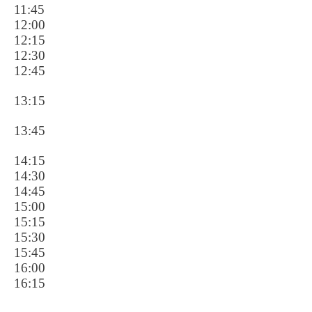
11:45
12:00
12:15
12:30
12:45
13:15
13:45
14:15
14:30
14:45
15:00
15:15
15:30
15:45
16:00
16:15