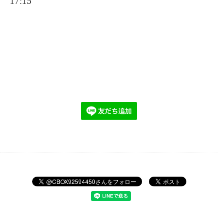
17:15