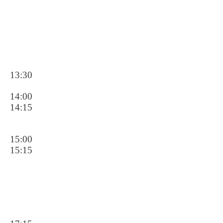
13:30
14:00
14:15
15:00
15:15