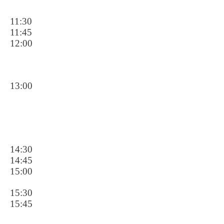
11:30
11:45
12:00
13:00
14:30
14:45
15:00
15:30
15:45