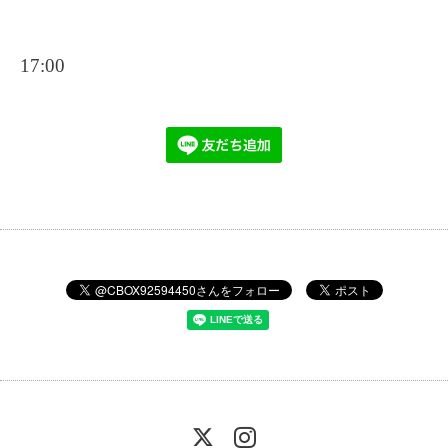
17:00