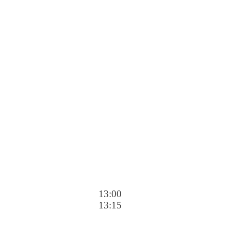
13:00
13:15