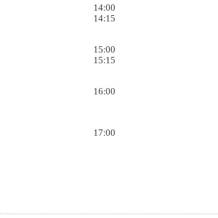
14:00
14:15
15:00
15:15
16:00
17:00