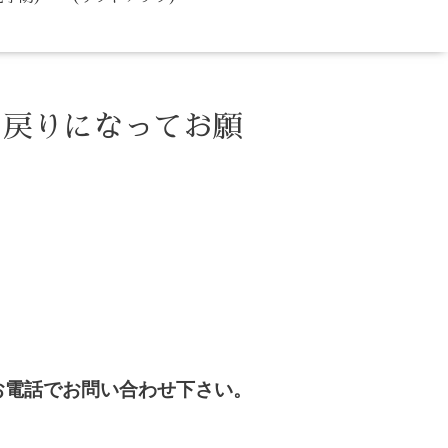
お戻りになってお願
お電話でお問い合わせ下さい。