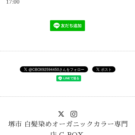
17:00
堺市 白髪染めオーガニックカラー専門