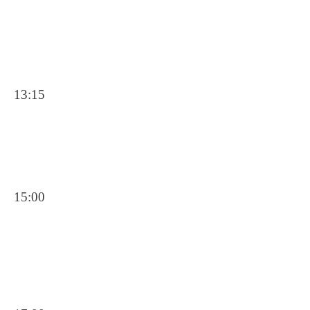
13:15
15:00