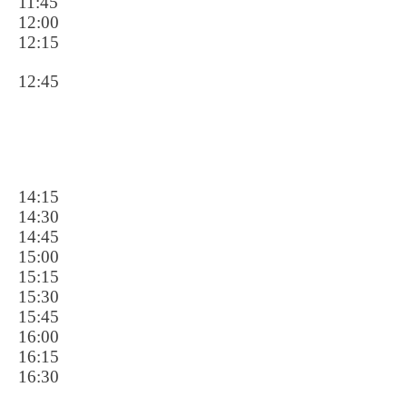
11:45
12:00
12:15
12:45
14:15
14:30
14:45
15:00
15:15
15:30
15:45
16:00
16:15
16:30