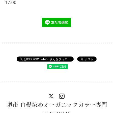
17:00
堺市 白髪染めオーガニックカラー専門