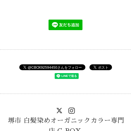
堺市 白髪染めオーガニックカラー専門