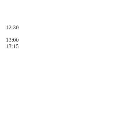
12:30
13:00
13:15