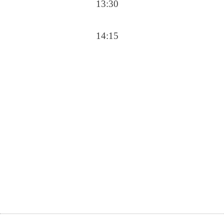
13:30
14:15