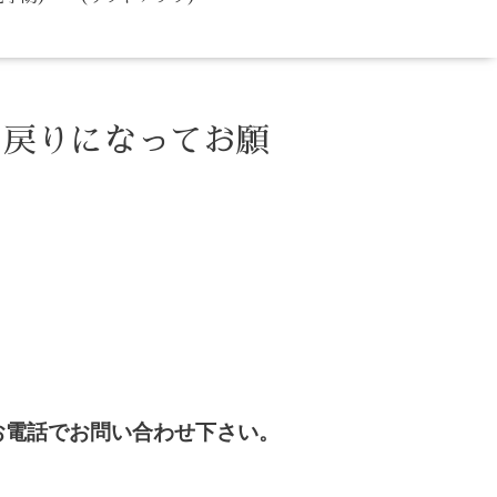
お戻りになってお願
お電話でお問い合わせ下さい。