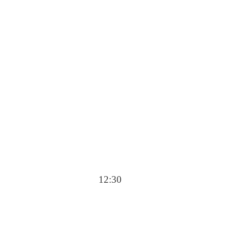
12:30