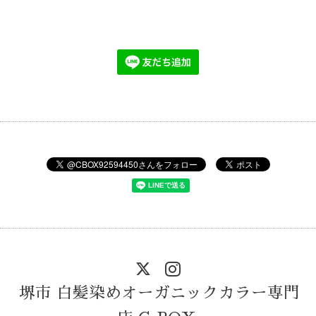
堺市 白髪染めオーガニックカラー専門