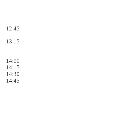
12:45
13:15
14:00
14:15
14:30
14:45