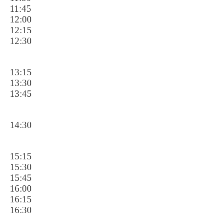
11:45
12:00
12:15
12:30
13:15
13:30
13:45
14:30
15:15
15:30
15:45
16:00
16:15
16:30