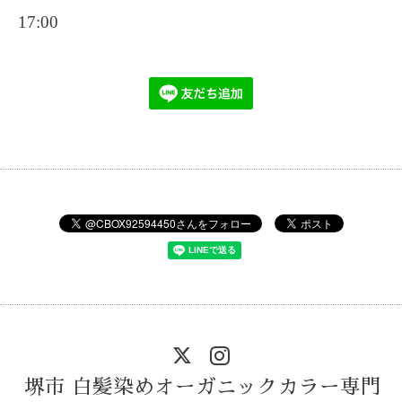
17:00
堺市 白髪染めオーガニックカラー専門