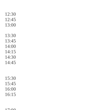
12:30
12:45
13:00
13:30
13:45
14:00
14:15
14:30
14:45
15:30
15:45
16:00
16:15