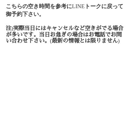
こちらの空き時間を参考に
LINE
トークに戻って
御予約下さい。
)
注
実際当日にはキャンセルなど空きがでる場合
が多いです。当日お急ぎの場合はお電話でお問
(
)
い合わせ下さい。
最新の情報とは限りません