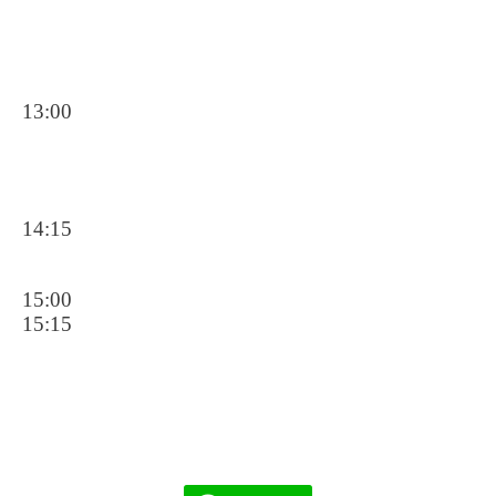
13:00
14:15
15:00
15:15