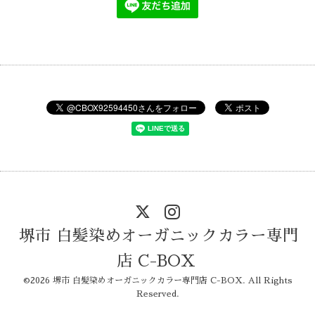
堺市 白髪染めオーガニックカラー専門
店 C-BOX
©2026
堺市 白髪染めオーガニックカラー専門店 C-BOX
. All Rights
Reserved.