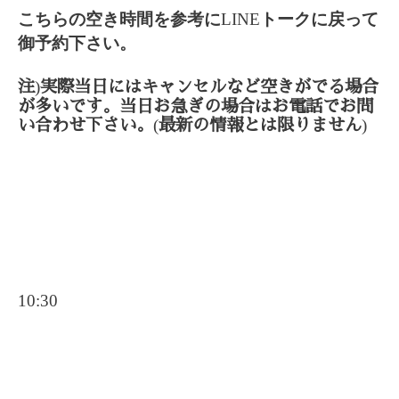
こちらの空き時間を参考に
LINE
トークに戻って
御予約下さい。
)
注
実際当日にはキャンセルなど空きがでる場合
が多いです。当日お急ぎの場合はお電話でお問
(
)
い合わせ下さい。
最新の情報とは限りません
10:30