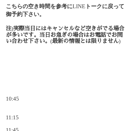
こちらの空き時間を参考に
LINE
トークに戻って
御予約下さい。
)
注
実際当日にはキャンセルなど空きがでる場合
が多いです。当日お急ぎの場合はお電話でお問
(
)
い合わせ下さい。
最新の情報とは限りません
10:45
11:15
11;45