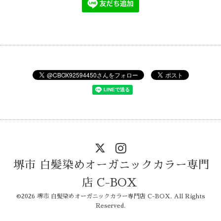
堺市 白髪染めオーガニックカラー専門
店 C-BOX
©2026
堺市 白髪染めオーガニックカラー専門店 C-BOX
. All Rights
Reserved.