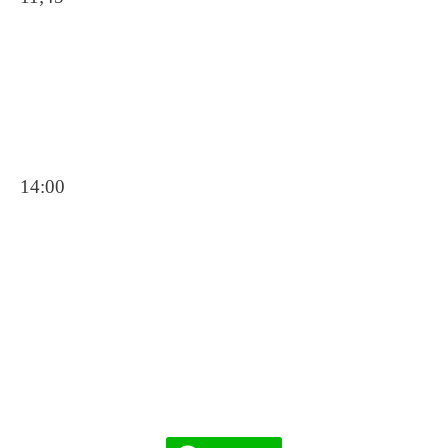
14:00