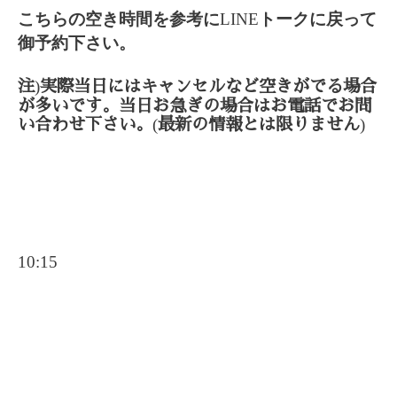
こちらの空き時間を参考に
LINE
トークに戻って
御予約下さい。
)
注
実際当日にはキャンセルなど空きがでる場合
が多いです。当日お急ぎの場合はお電話でお問
(
)
い合わせ下さい。
最新の情報とは限りません
10:15