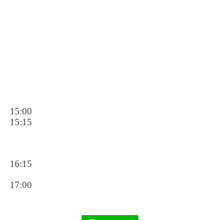
15:00
15:15
16:15
17:00