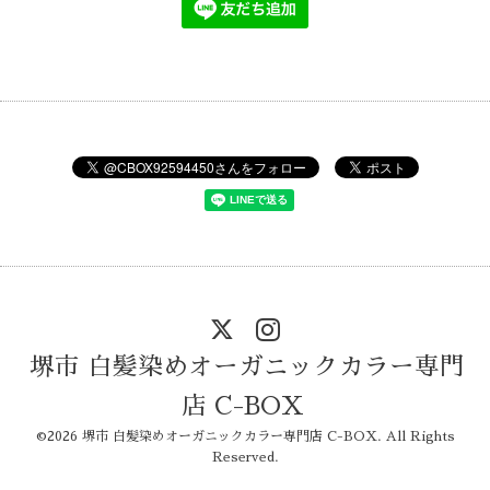
堺市 白髪染めオーガニックカラー専門
店 C-BOX
©2026
堺市 白髪染めオーガニックカラー専門店 C-BOX
. All Rights
Reserved.