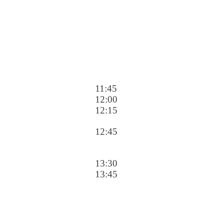
11:45
12:00
12:15
12:45
13:30
13:45