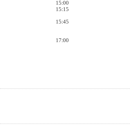
15:00
15:15
15:45
17:00