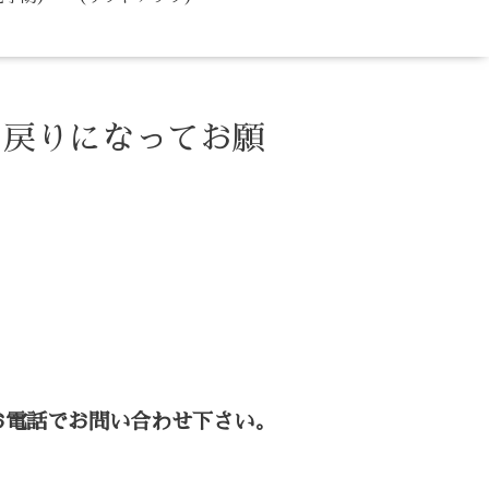
お戻りになってお願
お電話でお問い合わせ下さい。