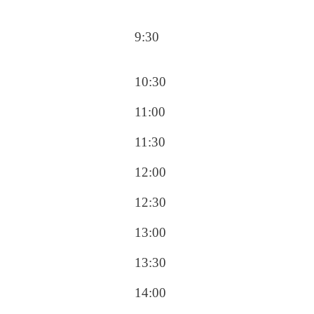
9:30
10:30
11:00
11:30
12:00
12:30
13:00
13:30
14:00