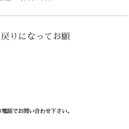
お戻りになってお願
お電話でお問い合わせ下さい。