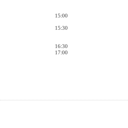
15:00
15:30
16:30
17:00