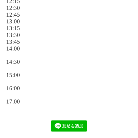
12:15
12:30
12:45
13:00
13:15
13:30
13:45
14:00
14:30
15:00
16:00
17:00