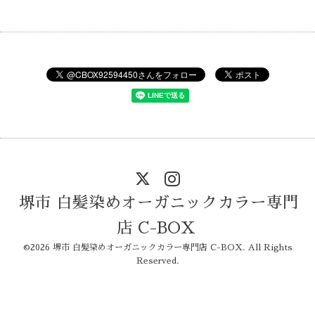
堺市 白髪染めオーガニックカラー専門
店 C-BOX
©2026
堺市 白髪染めオーガニックカラー専門店 C-BOX
. All Rights
Reserved.