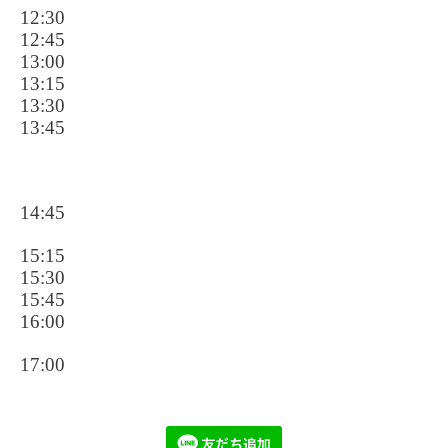
12:30
12:45
13:00
13:15
13:30
13:45
14:45
15:15
15:30
15:45
16:00
17:00