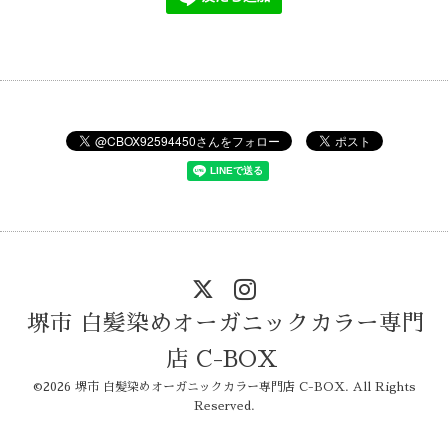
堺市 白髪染めオーガニックカラー専門
店 C-BOX
©2026
堺市 白髪染めオーガニックカラー専門店 C-BOX
. All Rights
Reserved.