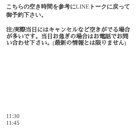
こちらの空き時間を参考に
LINE
トークに戻って
御予約下さい。
)
注
実際当日にはキャンセルなど空きがでる場合
が多いです。当日お急ぎの場合はお電話でお問
(
)
い合わせ下さい。
最新の情報とは限りません
11:30
11:45