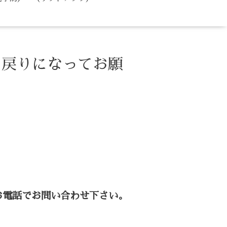
お戻りになってお願
お電話でお問い合わせ下さい。