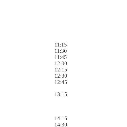
11:15
11:30
11:45
12:00
12:15
12:30
12:45
13:15
14:15
14:30