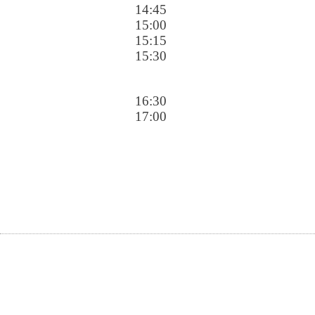
14:45
15:00
15:15
15:30
16:30
17:00