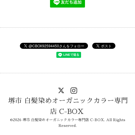
堺市 白髪染めオーガニックカラー専門
店 C-BOX
©2026
堺市 白髪染めオーガニックカラー専門店 C-BOX
. All Rights
Reserved.