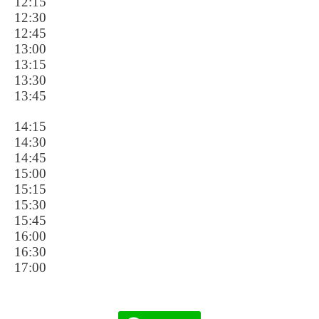
12:15
12:30
12:45
13:00
13:15
13:30
13:45
14:15
14:30
14:45
15:00
15:15
15:30
15:45
16:00
16:30
17:00