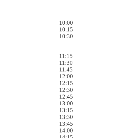
10:00
10:15
10:30
11:15
11:30
11:45
12:00
12:15
12:30
12:45
13:00
13:15
13:30
13:45
14:00
14:15