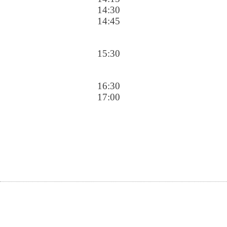
14:30
14:45
15:30
16:30
17:00