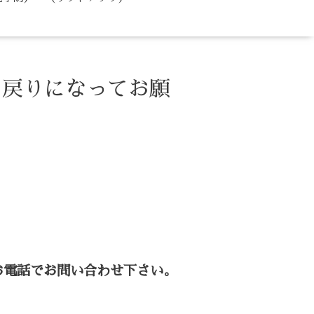
お戻りになってお願
お電話でお問い合わせ下さい。