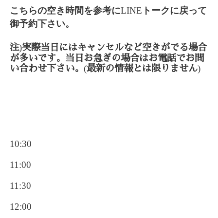
こちらの空き時間を参考に
LINE
トークに戻って
御予約下さい。
)
注
実際当日にはキャンセルなど空きがでる場合
が多いです。当日お急ぎの場合はお電話でお問
(
)
い合わせ下さい。
最新の情報とは限りません
10:30
11:00
11:30
12:00