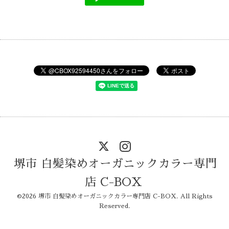
堺市 白髪染めオーガニックカラー専門
店 C-BOX
©2026
堺市 白髪染めオーガニックカラー専門店 C-BOX
. All Rights
Reserved.