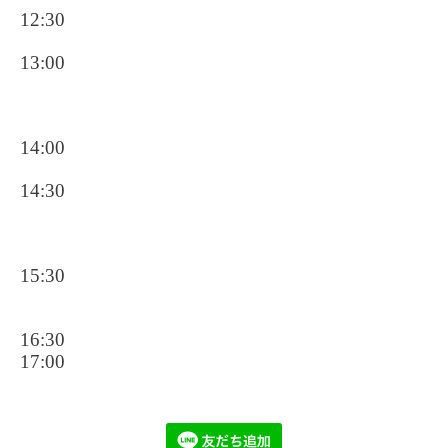
12:30
13:00
14:00
14:30
15:30
16:30
17:00