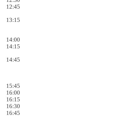
12:45
13:15
14:00
14:15
14:45
15:45
16:00
16:15
16:30
16:45