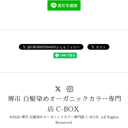
堺市 白髪染めオーガニックカラー専門
店 C-BOX
©2026
堺市 白髪染めオーガニックカラー専門店 C-BOX
. All Rights
Reserved.