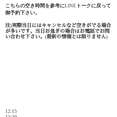
こちらの空き時間を参考に
LINE
トークに戻って
御予約下さい。
)
注
実際当日にはキャンセルなど空きがでる場合
が多いです。当日お急ぎの場合はお電話でお問
(
)
い合わせ下さい。
最新の情報とは限りません
12:15
12:30