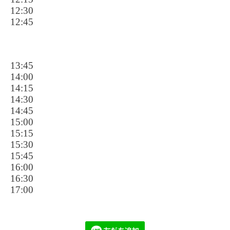
12:30
12:45
13:45
14:00
14:15
14:30
14:45
15:00
15:15
15:30
15:45
16:00
16:30
17:00