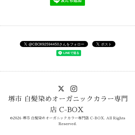
堺市 白髪染めオーガニックカラー専門
店 C-BOX
©2026
堺市 白髪染めオーガニックカラー専門店 C-BOX
. All Rights
Reserved.