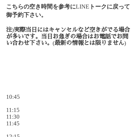
こちらの空き時間を参考に
LINE
トークに戻って
御予約下さい。
)
注
実際当日にはキャンセルなど空きがでる場合
が多いです。当日お急ぎの場合はお電話でお問
(
)
い合わせ下さい。
最新の情報とは限りません
10:45
11:15
11:30
11:45
12:15