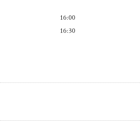
16:00
16:30