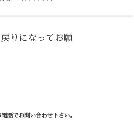
お戻りになってお願
お電話でお問い合わせ下さい。