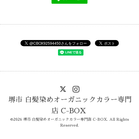
堺市 白髪染めオーガニックカラー専門
店 C-BOX
©2026
堺市 白髪染めオーガニックカラー専門店 C-BOX
. All Rights
Reserved.