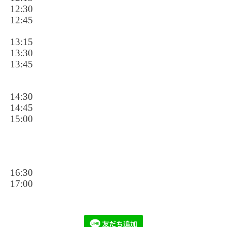
12:30
12:45
13:15
13:30
13:45
14:30
14:45
15:00
16:30
17:00