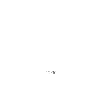
12:30