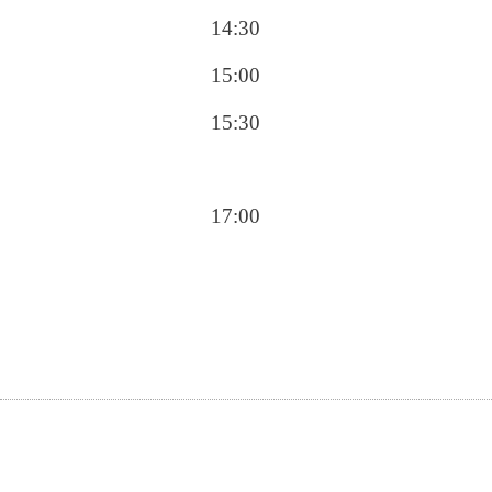
14:30
15:00
15:30
17:00