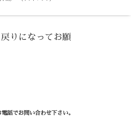
お戻りになってお願
お電話でお問い合わせ下さい。