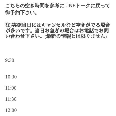
こちらの空き時間を参考に
LINE
トークに戻って
御予約下さい。
)
注
実際当日にはキャンセルなど空きがでる場合
が多いです。当日お急ぎの場合はお電話でお問
(
)
い合わせ下さい。
最新の情報とは限りません
9:30
10:30
11:00
11:30
12:00