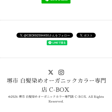
堺市 白髪染めオーガニックカラー専門
店 C-BOX
©2026
堺市 白髪染めオーガニックカラー専門店 C-BOX
. All Rights
Reserved.