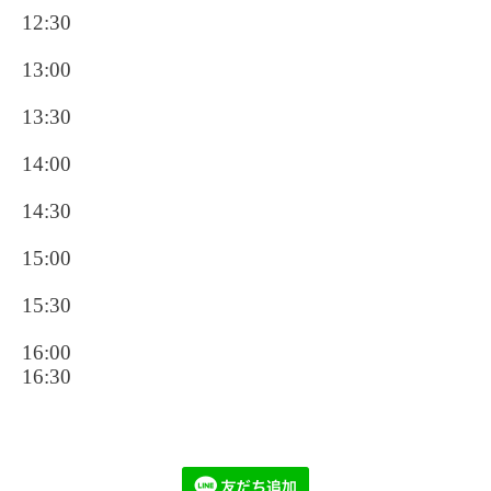
12:30
13:00
13:30
14:00
14:30
15:00
15:30
16:00
16:30