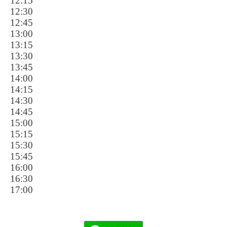
12:15
12:30
12:45
13:00
13:15
13:30
13:45
14:00
14:15
14:30
14:45
15:00
15:15
15:30
15:45
16:00
16:30
17:00