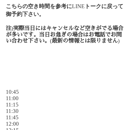
こちらの空き時間を参考に
LINE
トークに戻って
御予約下さい。
)
注
実際当日にはキャンセルなど空きがでる場合
が多いです。当日お急ぎの場合はお電話でお問
(
)
い合わせ下さい。
最新の情報とは限りません
10:45
11:00
11:15
11:30
11:45
12:00