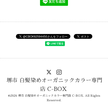
堺市 白髪染めオーガニックカラー専門
店 C-BOX
©2026
堺市 白髪染めオーガニックカラー専門店 C-BOX
. All Rights
Reserved.