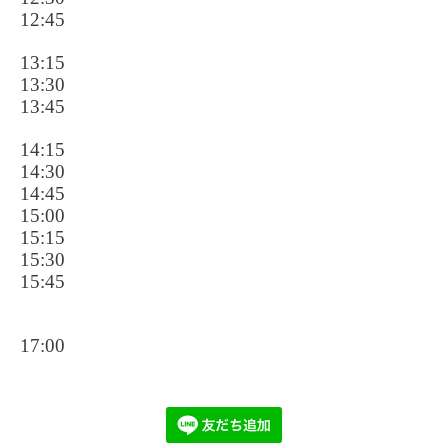
12:45
13:15
13:30
13:45
14:15
14:30
14:45
15:00
15:15
15:30
15:45
17:00