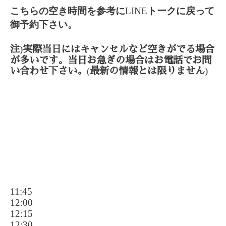
こちらの空き時間を参考に
LINE
トークに戻って
御予約下さい。
)
注
実際当日にはキャンセルなど空きがでる場合
が多いです。当日お急ぎの場合はお電話でお問
(
)
い合わせ下さい。
最新の情報とは限りません
11:45
12:00
12:15
12:30