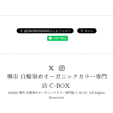
堺市 白髪染めオーガニックカラー専門
店 C-BOX
©2026
堺市 白髪染めオーガニックカラー専門店 C-BOX
. All Rights
Reserved.