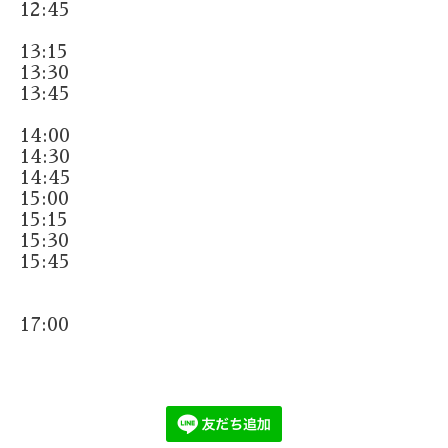
12:45
13:15
13:30
13:45
14:00
14:30
14:45
15:00
15:15
15:30
15:45
17:00