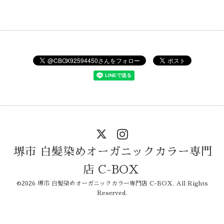
堺市 白髪染めオーガニックカラー専門
店 C-BOX
©2026
堺市 白髪染めオーガニックカラー専門店 C-BOX
. All Rights
Reserved.