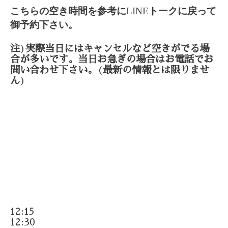
こちらの空き時間を参考に
LINE
トークに戻って
御予約下さい。
注
)
実際当日にはキャンセルなど空きがでる場
合が多いです。当日お急ぎの場合はお電話でお
問い合わせ下さい。
(
最新の情報とは限りませ
ん
)
12:15
12:30