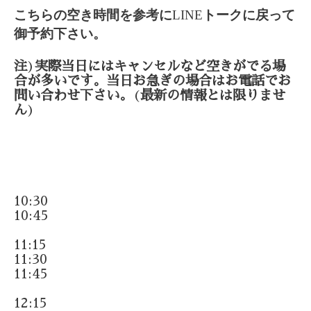
こちらの空き時間を参考に
LINE
トークに戻って
御予約下さい。
注
)
実際当日にはキャンセルなど空きがでる場
合が多いです。当日お急ぎの場合はお電話でお
問い合わせ下さい。
(
最新の情報とは限りませ
ん
)
10:30
10:45
11:15
11:30
11:45
12:15