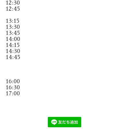
12:30
12:45
13:15
13:30
13:45
14:00
14:15
14:30
14:45
16:00
16:30
17:00