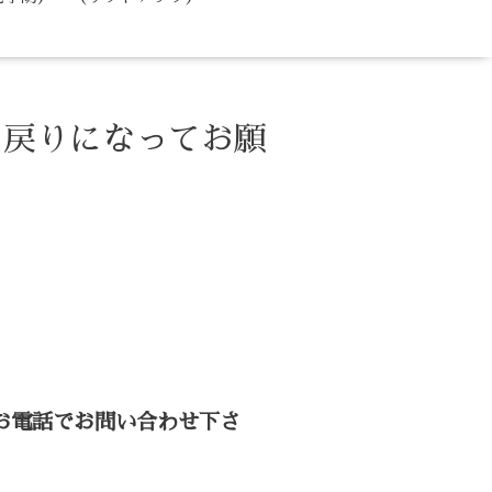
お戻りになってお願
お電話でお問い合わせ下さ