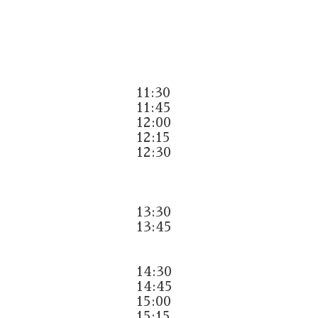
11:30
11:45
12:00
12:15
12:30
13:30
13:45
14:30
14:45
15:00
15:15