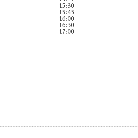
15:30
15:45
16:00
16:30
17:00