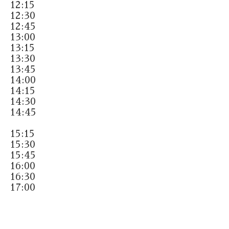
12:15
12:30
12:45
13:00
13:15
13:30
13:45
14:00
14:15
14:30
14:45
15:15
15:30
15:45
16:00
16:30
17:00