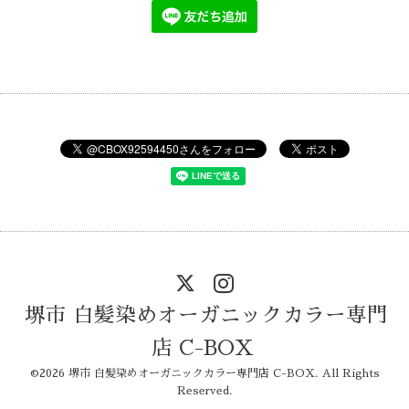
堺市 白髪染めオーガニックカラー専門
店 C-BOX
©2026
堺市 白髪染めオーガニックカラー専門店 C-BOX
. All Rights
Reserved.