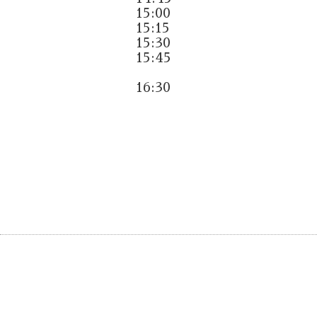
15:00
15:15
15:30
15:45
16:30