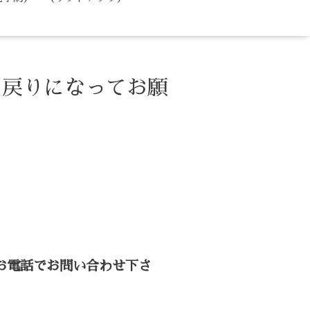
お戻りになってお願
お電話でお問い合わせ下さ