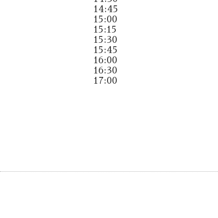
14:45
15:00
15:15
15:30
15:45
16:00
16:30
17:00