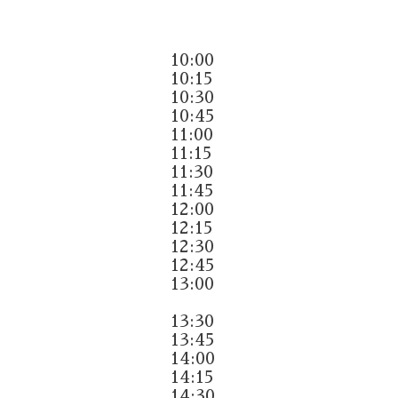
10:00
10:15
10:30
10:45
11:00
11:15
11:30
11:45
12:00
12:15
12:30
12:45
13:00
13:30
13:45
14:00
14:15
14:30