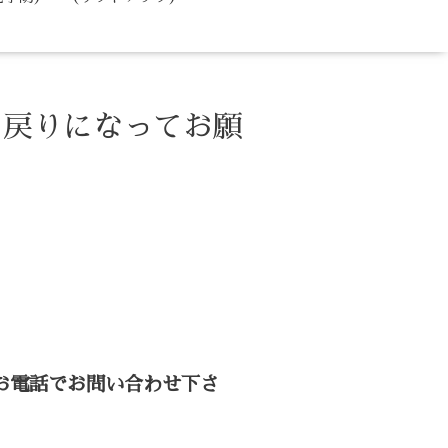
お戻りになってお願
お電話でお問い合わせ下さ