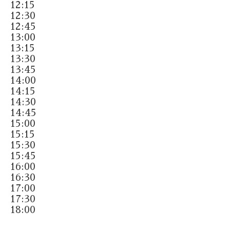
12:15
12:30
12:45
13:00
13:15
13:30
13:45
14:00
14:15
14:30
14:45
15:00
15:15
15:30
15:45
16:00
16:30
17:00
17:30
18:00