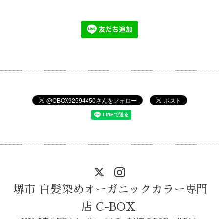
堺市 白髪染めオーガニックカラー専門
店 C-BOX