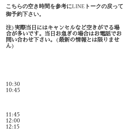
こちらの空き時間を参考に
LINE
トークの戻って
御予約下さい。
注
)
実際当日にはキャンセルなど空きがでる場
合が多いです。当日お急ぎの場合はお電話でお
問い合わせ下さい。
(
最新の情報とは限りませ
ん
)
10:30
10:45
11:45
12:00
12:15