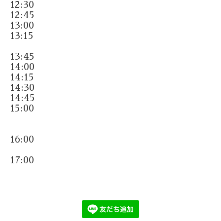
12:30
12:45
13:00
13:15
13:45
14:00
14:15
14:30
14:45
15:00
16:00
17:00