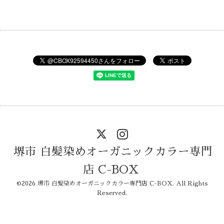
堺市 白髪染めオーガニックカラー専門
店 C-BOX
©2026
堺市 白髪染めオーガニックカラー専門店 C-BOX
. All Rights
Reserved.