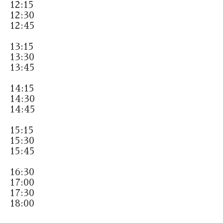
12:15
12:30
12:45
13:15
13:30
13:45
14:15
14:30
14:45
15:15
15:30
15:45
16:30
17:00
17:30
18:00