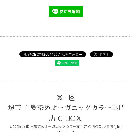
堺市 白髪染めオーガニックカラー専門
店 C-BOX
©2026
堺市 白髪染めオーガニックカラー専門店 C-BOX
. All Rights