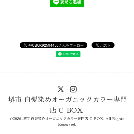
堺市 白髪染めオーガニックカラー専門
店 C-BOX
©2026
堺市 白髪染めオーガニックカラー専門店 C-BOX
. All Rights
Reserved.