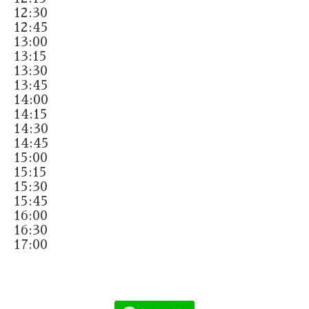
12:30
12:45
13:00
13:15
13:30
13:45
14:00
14:15
14:30
14:45
15:00
15:15
15:30
15:45
16:00
16:30
17:00