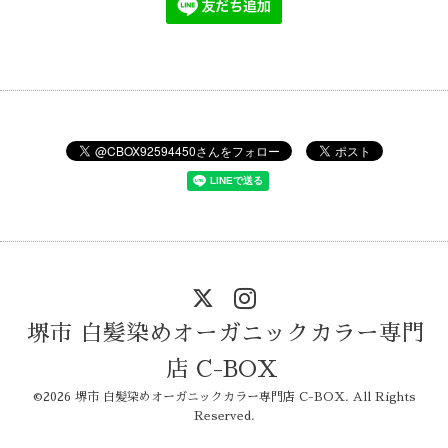
堺市 白髪染めオーガニックカラー専門
店 C-BOX
©2026
堺市 白髪染めオーガニックカラー専門店 C-BOX
. All Rights
Reserved.