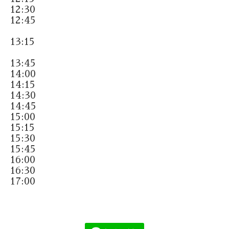
12:30
12:45
13:15
13:45
14:00
14:15
14:30
14:45
15:00
15:15
15:30
15:45
16:00
16:30
17:00