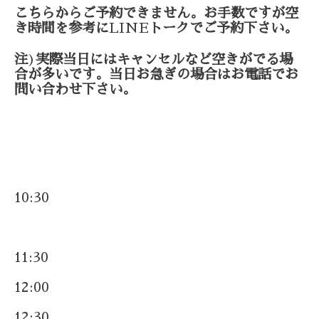
こちらからご予約できません。お手数ですが空
き時間を参考に
LINE
トークでご予約下さい。
注
)
実際当日にはキャンセルなど空きがでる場
合が多いです。当日お急ぎの場合はお電話でお
問い合わせ下さい。
10:30
11:30
12:00
12:30