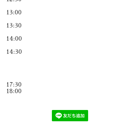
13:00
13:30
14:00
14:30
17:30
18:00