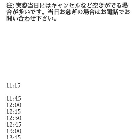
注
)
実際当日にはキャンセルなど空きがでる場
合が多いです。当日お急ぎの場合はお電話でお
問い合わせ下さい。
11:15
11:45
12:00
12:15
12:30
12:45
13:00
13:15