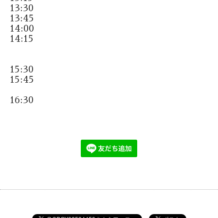
13:30
13:45
14:00
14:15
15:30
15:45
16:30