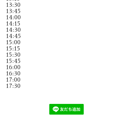
13:30
13:45
14:00
14:15
14:30
14:45
15:00
15:15
15:30
15:45
16:00
16:30
17:00
17:30