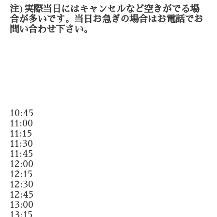
注
)
実際当日にはキャンセルなど空きがでる場
合が多いです。当日お急ぎの場合はお電話でお
問い合わせ下さい。
10:45
11:00
11:15
11:30
11:45
12:00
12:15
12:30
12:45
13:00
13:15