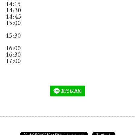
14:15
14:30
14:45
15:00
15:30
16:00
16:30
17:00