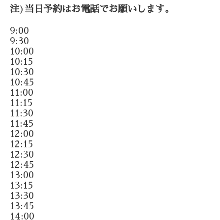
注
)
当日予約はお電話でお願いします。
9:00
9:30
10:00
10:15
10:30
10:45
11:00
11:15
11:30
11:45
12:00
12:15
12:30
12:45
13:00
13:15
13:30
13:45
14:00